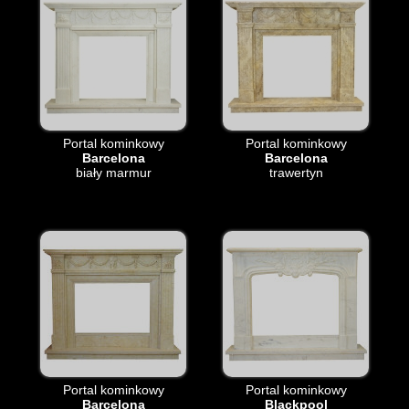
Portal kominkowy
Portal kominkowy
Barcelona
Barcelona
biały marmur
trawertyn
Portal kominkowy
Portal kominkowy
Barcelona
Blackpool