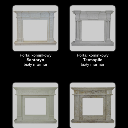
Portal kominkowy
Portal kominkowy
Santoryn
Termopile
biały marmur
biały marmur