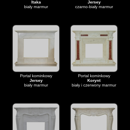
Itaka
Jersey
biały marmur
czarno-biały marmur
Portal kominkowy
Portal kominkowy
Jersey
Korynt
biały marmur
biały i czerwony marmur