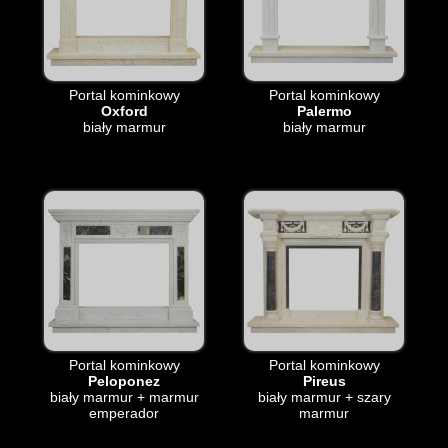
Portal kominkowy
Portal kominkowy
Oxford
Palermo
biały marmur
biały marmur
Portal kominkowy
Portal kominkowy
Peloponez
Pireus
biały marmur + marmur
biały marmur + szary
emperador
marmur