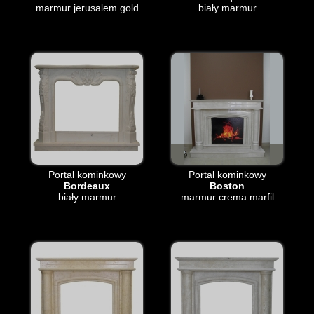
marmur jerusalem gold
biały marmur
Portal kominkowy
Portal kominkowy
Bordeaux
Boston
biały marmur
marmur crema marfil