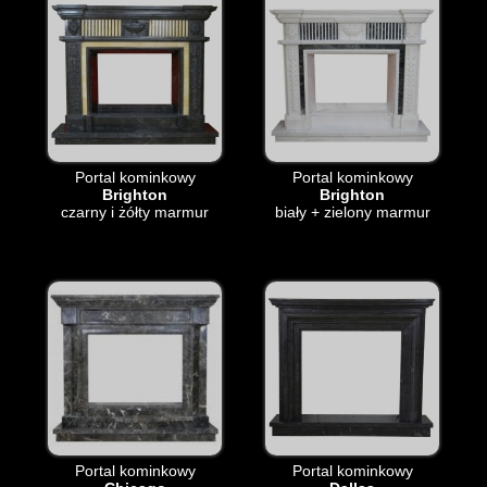
Portal kominkowy
Portal kominkowy
Brighton
Brighton
czarny i żółty marmur
biały + zielony marmur
Portal kominkowy
Portal kominkowy