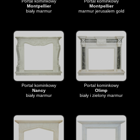
Portal kominkowy
Portal kominkowy
Montpellier
Montpellier
biały marmur
marmur jerusalem gold
Portal kominkowy
Portal kominkowy
Nancy
Olimp
biały marmur
biały i zielony marmur