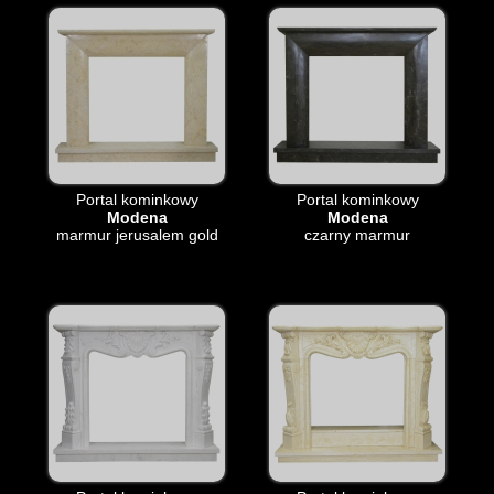
Portal kominkowy
Portal kominkowy
Modena
Modena
marmur jerusalem gold
czarny marmur