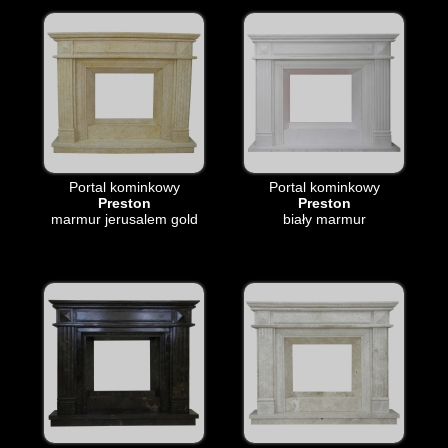
Portal kominkowy
Portal kominkowy
Preston
Preston
marmur jerusalem gold
biały marmur