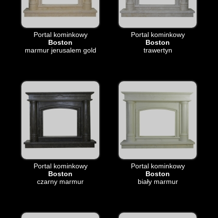
Portal kominkowy
Portal kominkowy
Boston
Boston
marmur jerusalem gold
trawertyn
Portal kominkowy
Portal kominkowy
Boston
Boston
czarny marmur
biały marmur