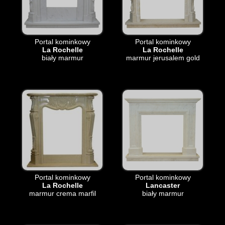
Portal kominkowy
Portal kominkowy
La Rochelle
La Rochelle
biały marmur
marmur jerusalem gold
Portal kominkowy
Portal kominkowy
La Rochelle
Lancaster
marmur crema marfil
biały marmur