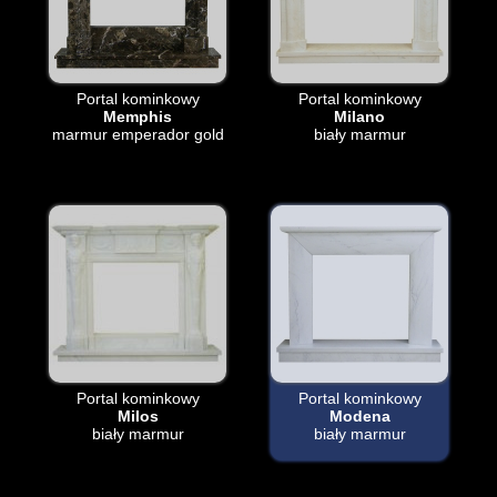
Portal kominkowy
Portal kominkowy
Memphis
Milano
marmur emperador gold
biały marmur
Portal kominkowy
Portal kominkowy
Milos
Modena
biały marmur
biały marmur