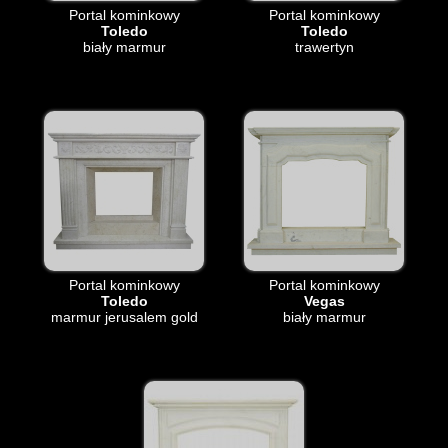
Portal kominkowy
Portal kominkowy
Toledo
Toledo
biały marmur
trawertyn
Portal kominkowy
Portal kominkowy
Toledo
Vegas
marmur jerusalem gold
biały marmur