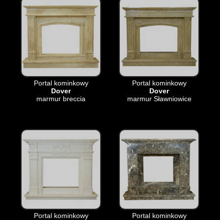
Portal kominkowy
Portal kominkowy
Dover
Dover
marmur breccia
marmur Sławniowice
Portal kominkowy
Portal kominkowy