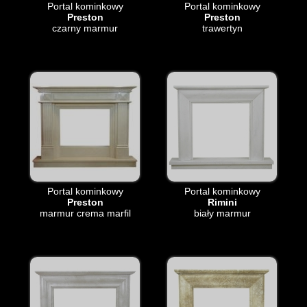
Portal kominkowy
Portal kominkowy
Preston
Preston
czarny marmur
trawertyn
Portal kominkowy
Portal kominkowy
Preston
Rimini
marmur crema marfil
biały marmur