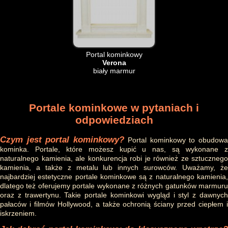
Portal kominkowy
Verona
biały marmur
Portale kominkowe w pytaniach i
odpowiedziach
Czym jest portal kominkowy?
Portal kominkowy to obudow
kominka. Portale, które możesz kupić u nas, są wykonane z
naturalnego kamienia, ale konkurencja robi je również ze sztucznego
kamienia, a także z metalu lub innych surowców. Uważamy, że
najbardziej estetyczne portale kominkowe są z naturalnego kamienia,
dlatego też oferujemy portale wykonane z różnych gatunków marmuru
oraz z trawertynu. Takie portale kominkowi wygląd i styl z dawnych
pałaców i filmów Hollywood, a także ochronią ściany przed ciepłem i
iskrzeniem.