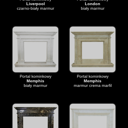
Liverpool
London
czarno-biały marmur
biały marmur
Portal kominkowy
Portal kominkowy
Memphis
Memphis
biały marmur
marmur crema marfil