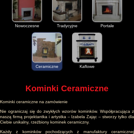
Nowoczesne
Tradycyjne
Portale
Ceramiczne
Kaflowe
Kominki Ceramiczne
Kominki ceramiczne na zamówienie
Nie ograniczaj się do zwykłych wzorów kominków. Współpracująca z
naszą firmą projektantka i artystka – Izabela Zając – stworzy tylko dla
Ciebie unikalny, rzeźbiony kominek ceramiczny.
Każdy z kominków pochodzących z manufaktury ceramicznej