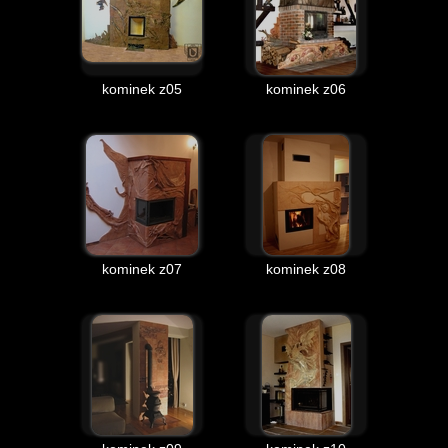
kominek z05
kominek z06
kominek z07
kominek z08