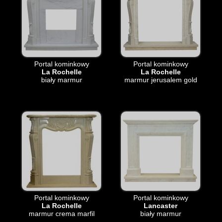
Portal kominkowy
Portal kominkowy
La Rochelle
La Rochelle
biały marmur
marmur jerusalem gold
Portal kominkowy
Portal kominkowy
La Rochelle
Lancaster
marmur crema marfil
biały marmur