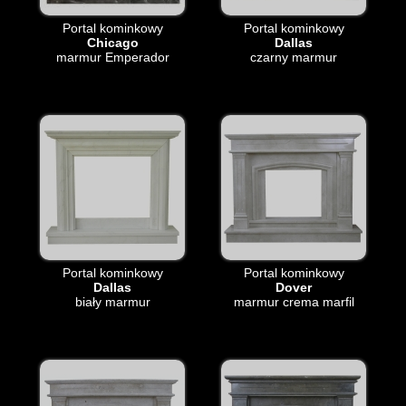
Portal kominkowy
Portal kominkowy
Chicago
Dallas
marmur Emperador
czarny marmur
Portal kominkowy
Portal kominkowy
Dallas
Dover
biały marmur
marmur crema marfil