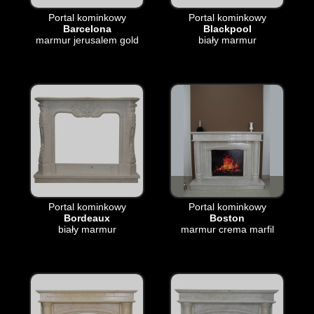
Portal kominkowy
Portal kominkowy
Barcelona
Blackpool
marmur jerusalem gold
biały marmur
Portal kominkowy
Portal kominkowy
Bordeaux
Boston
biały marmur
marmur crema marfil