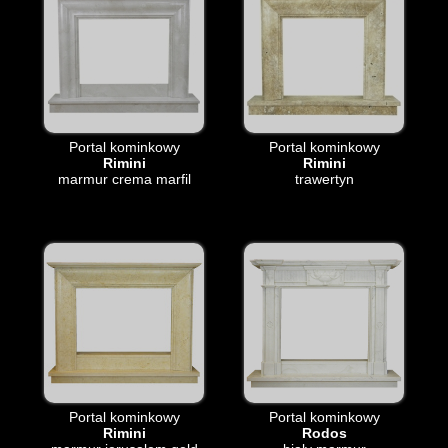
Portal kominkowy
Portal kominkowy
Rimini
Rimini
marmur crema marfil
trawertyn
Portal kominkowy
Portal kominkowy
Rimini
Rodos