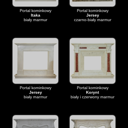
Portal kominkowy
Portal kominkowy
Itaka
Jersey
biały marmur
czarno-biały marmur
Portal kominkowy
Portal kominkowy
Jersey
Korynt
biały marmur
biały i czerwony marmur