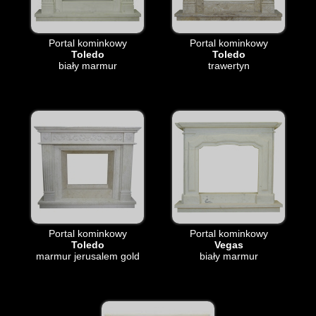
Portal kominkowy
Portal kominkowy
Toledo
Toledo
biały marmur
trawertyn
Portal kominkowy
Portal kominkowy
Toledo
Vegas
marmur jerusalem gold
biały marmur