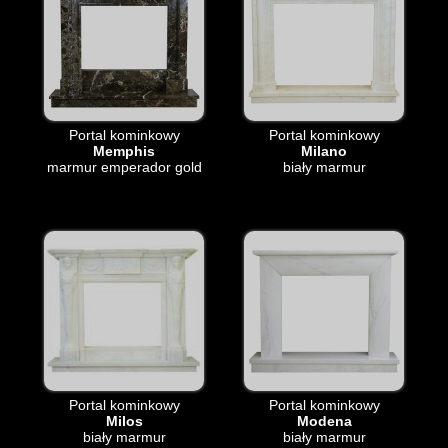
Portal kominkowy
Portal kominkowy
Memphis
Milano
marmur emperador gold
biały marmur
Portal kominkowy
Portal kominkowy
Milos
Modena
biały marmur
biały marmur