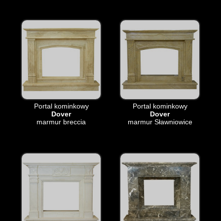
Portal kominkowy
Portal kominkowy
Dover
Dover
marmur breccia
marmur Sławniowice