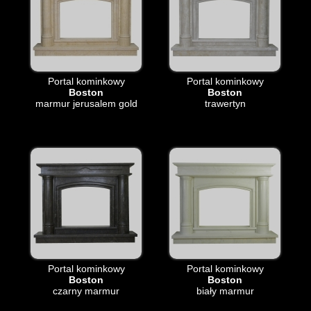
Portal kominkowy
Portal kominkowy
Boston
Boston
marmur jerusalem gold
trawertyn
Portal kominkowy
Portal kominkowy
Boston
Boston
czarny marmur
biały marmur