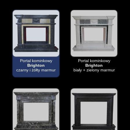
Portal kominkowy
Portal kominkowy
Brighton
Brighton
czarny i żółty marmur
biały + zielony marmur