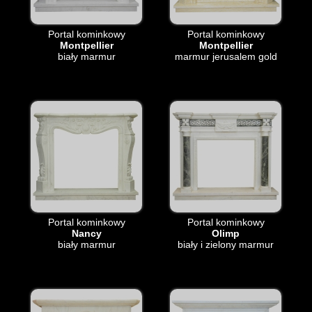
Portal kominkowy
Portal kominkowy
Montpellier
Montpellier
biały marmur
marmur jerusalem gold
Portal kominkowy
Portal kominkowy
Nancy
Olimp
biały marmur
biały i zielony marmur