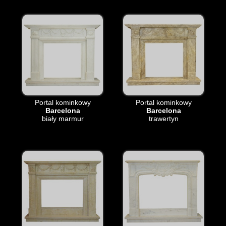
Portal kominkowy
Portal kominkowy
Barcelona
Barcelona
biały marmur
trawertyn