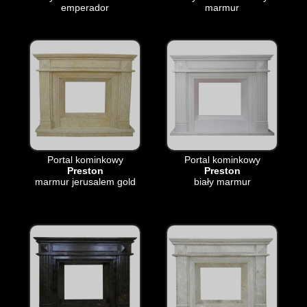
emperador
marmur
Portal kominkowy
Portal kominkowy
Preston
Preston
marmur jerusalem gold
biały marmur