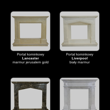
Portal kominkowy
Portal kominkowy
Lancaster
Liverpool
marmur jerusalem gold
biały marmur