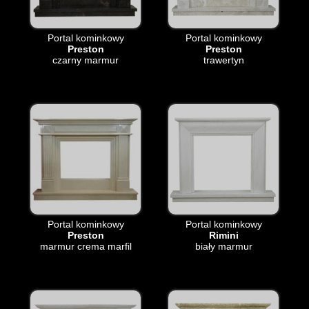
Portal kominkowy
Portal kominkowy
Preston
Preston
czarny marmur
trawertyn
Portal kominkowy
Portal kominkowy
Preston
Rimini
marmur crema marfil
biały marmur