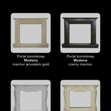
Portal kominkowy
Portal kominkowy
Modena
Modena
marmur jerusalem gold
czarny marmur