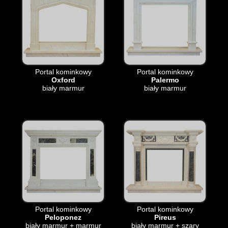
Portal kominkowy
Portal kominkowy
Oxford
Palermo
biały marmur
biały marmur
Portal kominkowy
Portal kominkowy
Peloponez
Pireus
biały marmur + marmur
biały marmur + szary