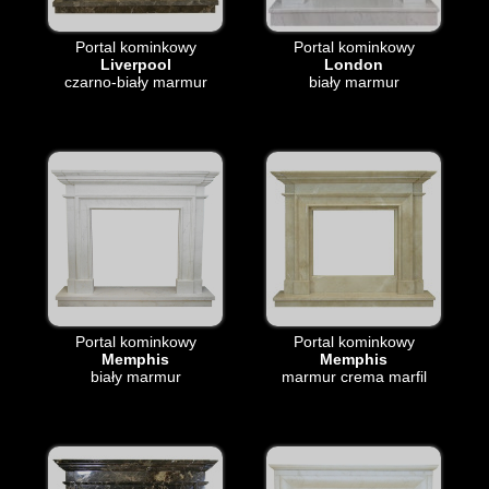
Portal kominkowy
Portal kominkowy
Liverpool
London
czarno-biały marmur
biały marmur
Portal kominkowy
Portal kominkowy
Memphis
Memphis
biały marmur
marmur crema marfil