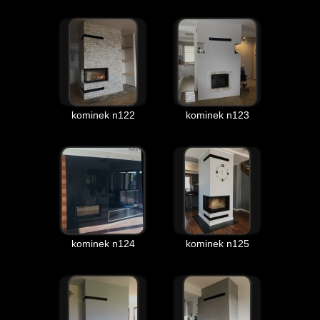
kominek n122
kominek n123
kominek n124
kominek n125