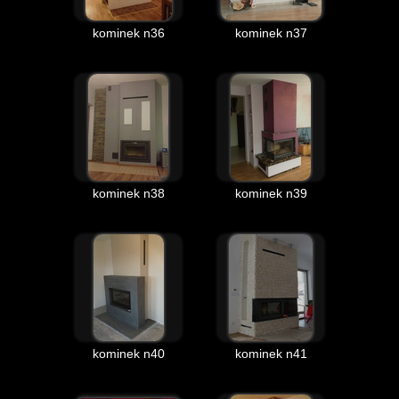
kominek n36
kominek n37
kominek n38
kominek n39
kominek n40
kominek n41