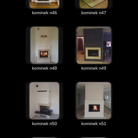
kominek n46
kominek n47
kominek n48
kominek n49
kominek n50
kominek n51