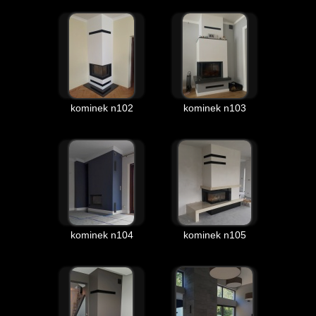
kominek n102
kominek n103
kominek n104
kominek n105