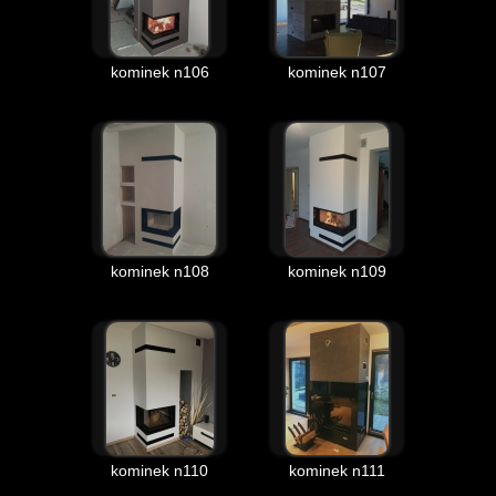
kominek n106
kominek n107
kominek n108
kominek n109
kominek n110
kominek n111