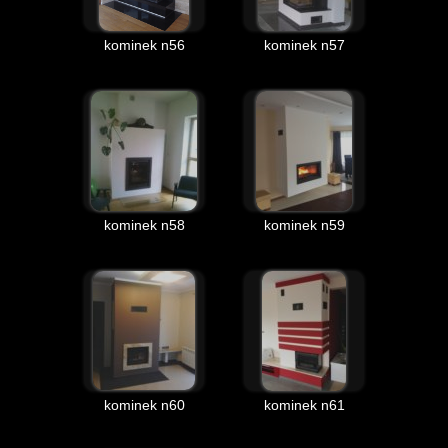
kominek n56
kominek n57
kominek n58
kominek n59
kominek n60
kominek n61