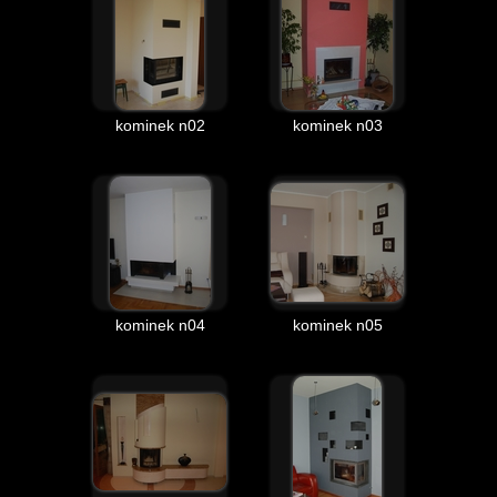
kominek n02
kominek n03
kominek n04
kominek n05