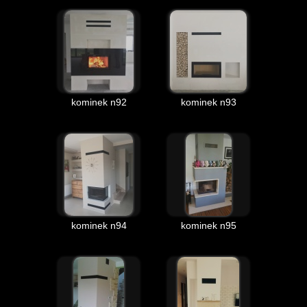
kominek n92
kominek n93
kominek n94
kominek n95