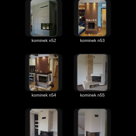
kominek n52
kominek n53
kominek n54
kominek n55