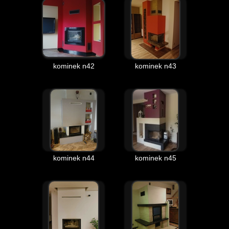
kominek n42
kominek n43
kominek n44
kominek n45