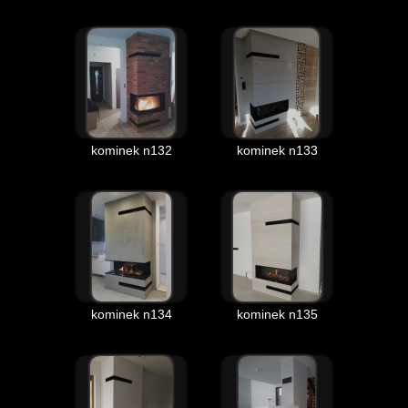
kominek n132
kominek n133
kominek n134
kominek n135