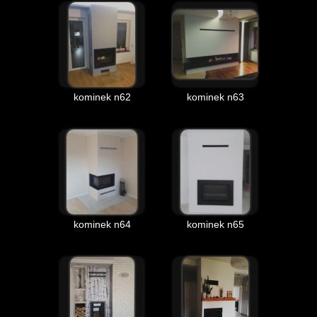
kominek n62
kominek n63
kominek n64
kominek n65