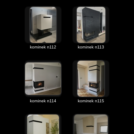
kominek n112
kominek n113
kominek n114
kominek n115