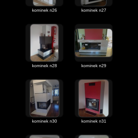
kominek n26
kominek n27
kominek n28
kominek n29
kominek n30
kominek n31