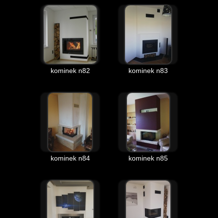
kominek n82
kominek n83
kominek n84
kominek n85