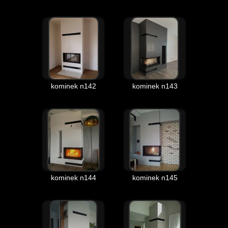
kominek n142
kominek n143
kominek n144
kominek n145