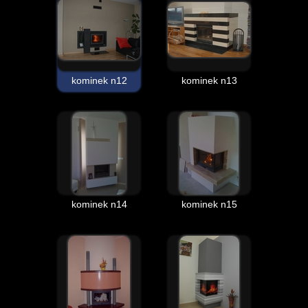
kominek n12
kominek n13
kominek n14
kominek n15