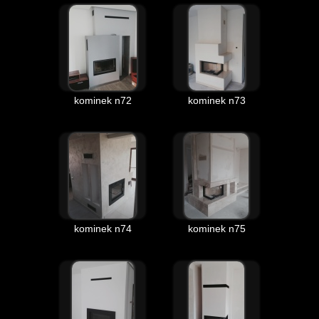
kominek n72
kominek n73
kominek n74
kominek n75