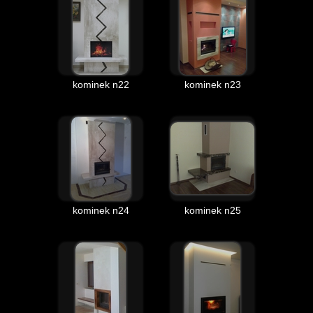
kominek n22
kominek n23
kominek n24
kominek n25