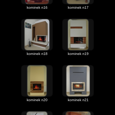
kominek n16
kominek n17
kominek n18
kominek n19
kominek n20
kominek n21