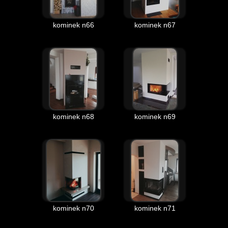
kominek n66
kominek n67
kominek n68
kominek n69
kominek n70
kominek n71