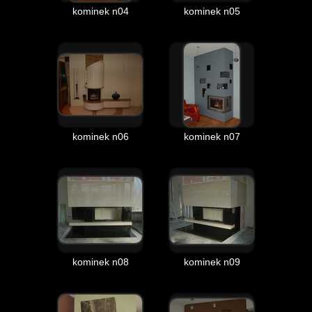
kominek n04
kominek n05
kominek n06
kominek n07
kominek n08
kominek n09