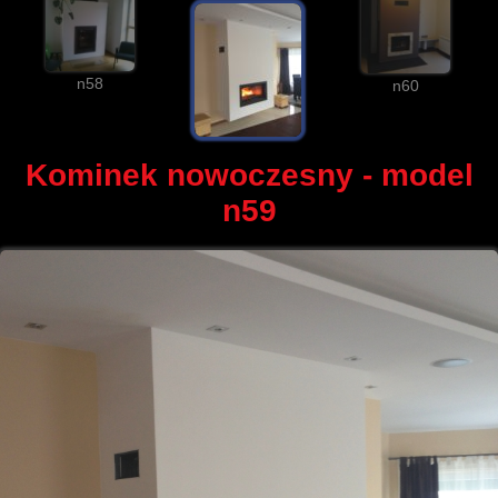
n58
n60
Kominek nowoczesny - model
n59