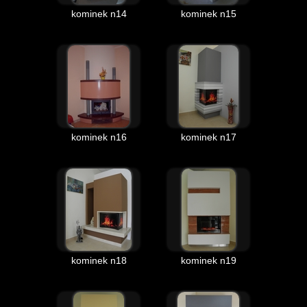
kominek n14
kominek n15
kominek n16
kominek n17
kominek n18
kominek n19