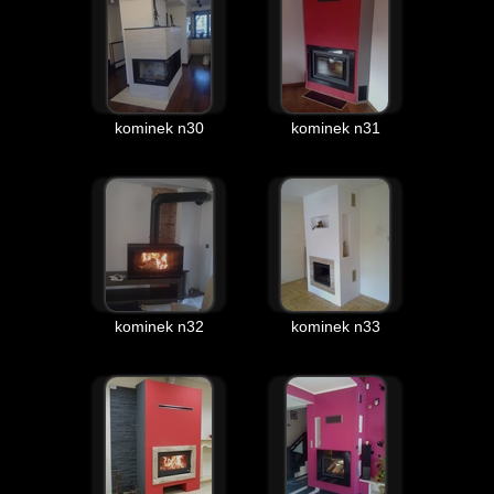
kominek n30
kominek n31
kominek n32
kominek n33