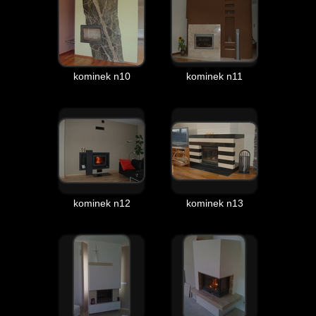
kominek n10
kominek n11
kominek n12
kominek n13