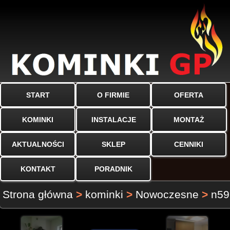
START
O FIRMIE
OFERTA
KOMINKI
INSTALACJE
MONTAŻ
AKTUALNOŚCI
SKLEP
CENNIKI
KONTAKT
PORADNIK
Strona główna
>
kominki
>
Nowoczesne
>
n59