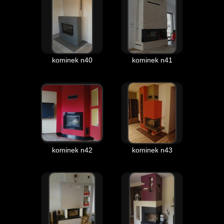
kominek n40
kominek n41
kominek n42
kominek n43