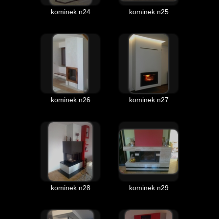
kominek n24
kominek n25
kominek n26
kominek n27
kominek n28
kominek n29