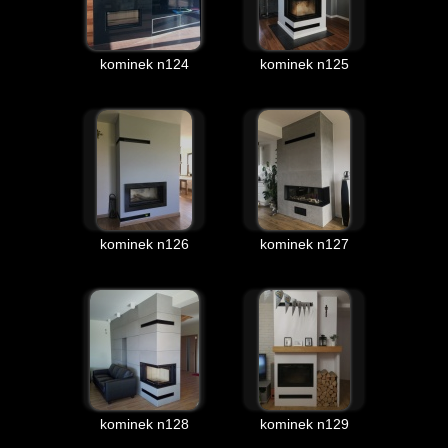
kominek n124
kominek n125
kominek n126
kominek n127
kominek n128
kominek n129