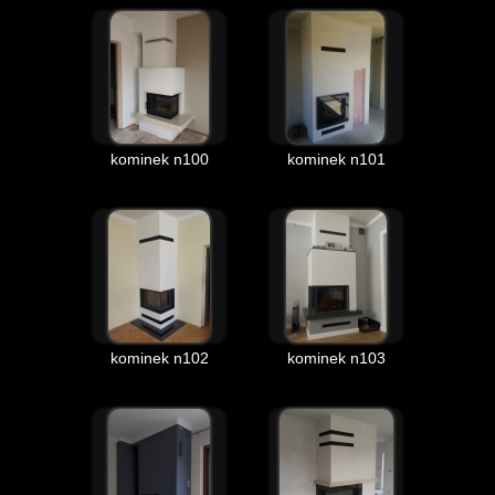
kominek n100
kominek n101
kominek n102
kominek n103