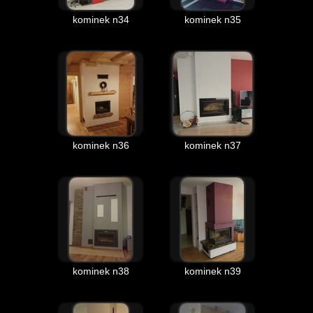
kominek n34
kominek n35
kominek n36
kominek n37
kominek n38
kominek n39