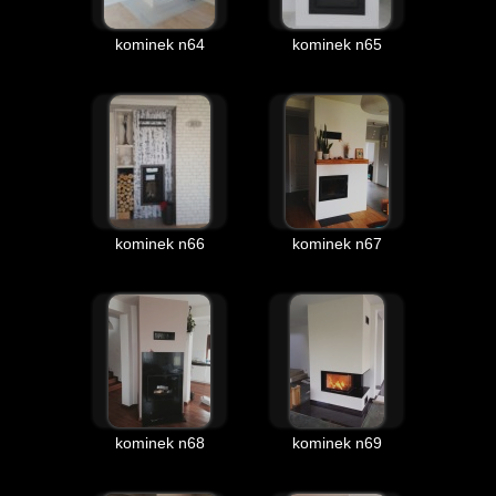
kominek n64
kominek n65
kominek n66
kominek n67
kominek n68
kominek n69