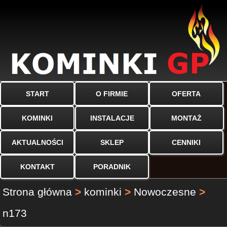
START
O FIRMIE
OFERTA
KOMINKI
INSTALACJE
MONTAŻ
AKTUALNOŚCI
SKLEP
CENNIKI
KONTAKT
PORADNIK
Strona główna
>
kominki
>
Nowoczesne
>
n173