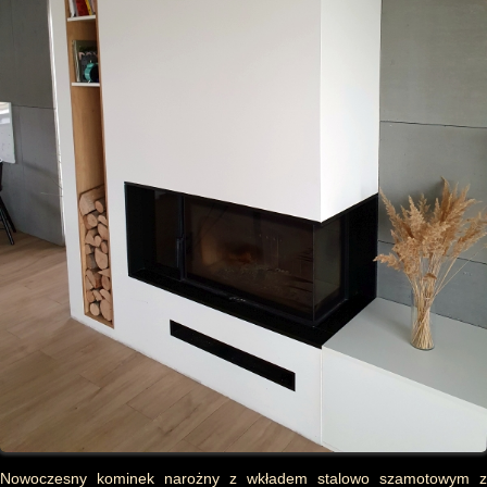
Nowoczesny kominek narożny z wkładem stalowo szamotowym z