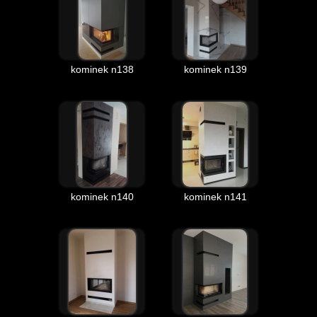
kominek n138
kominek n139
kominek n140
kominek n141