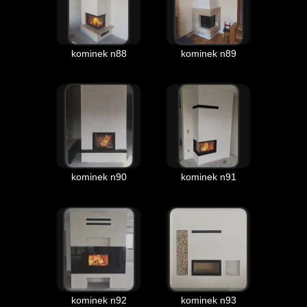
kominek n88
kominek n89
kominek n90
kominek n91
kominek n92
kominek n93