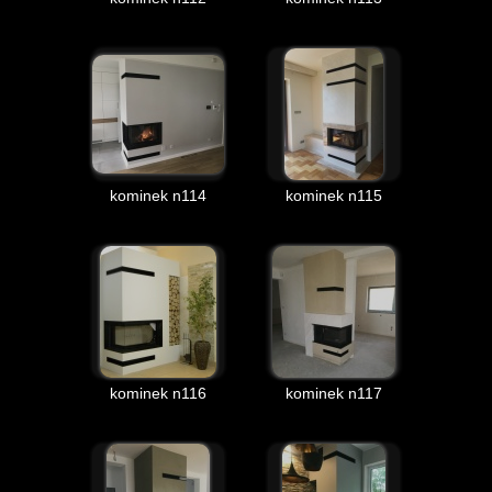
kominek n114
kominek n115
kominek n116
kominek n117