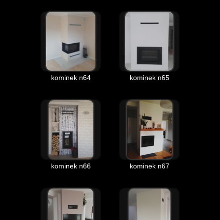
kominek n64
kominek n65
kominek n66
kominek n67