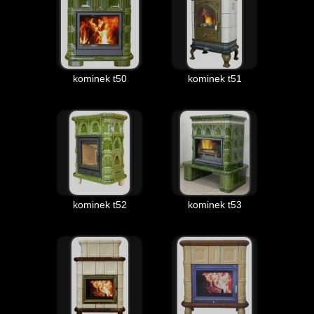
kominek t50
kominek t51
kominek t52
kominek t53