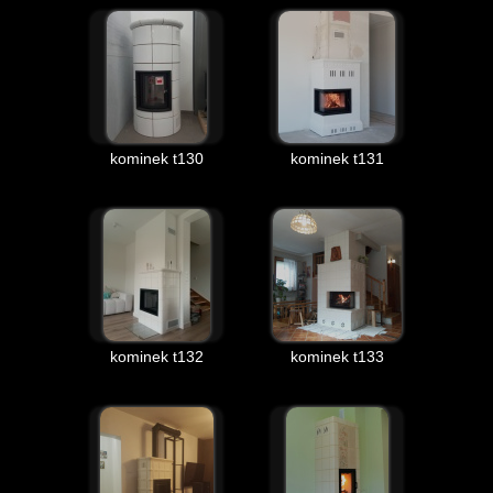
kominek t130
kominek t131
kominek t132
kominek t133