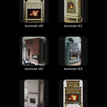
kominek t40
kominek t41
kominek t42
kominek t43