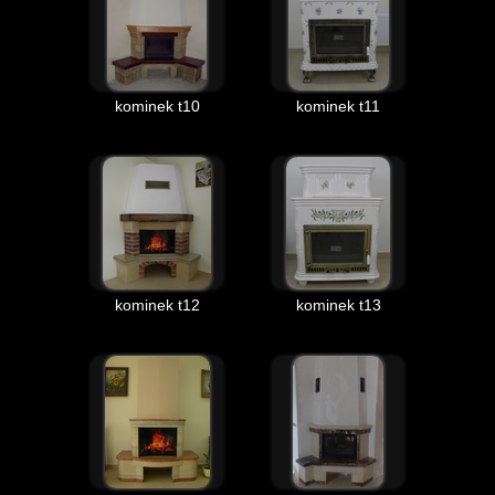
kominek t10
kominek t11
kominek t12
kominek t13