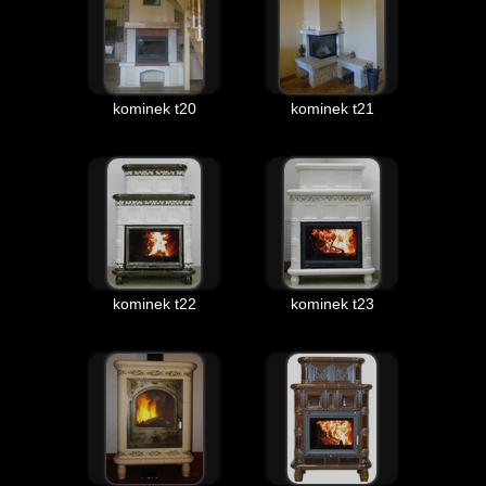
kominek t20
kominek t21
kominek t22
kominek t23