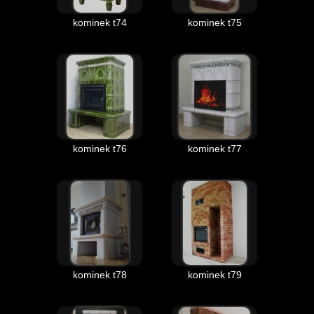
kominek t74
kominek t75
kominek t76
kominek t77
kominek t78
kominek t79