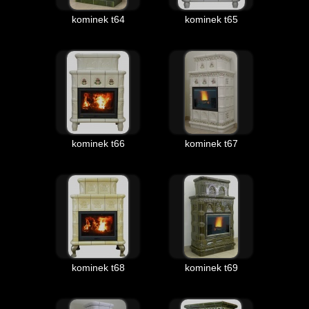
kominek t64
kominek t65
kominek t66
kominek t67
kominek t68
kominek t69