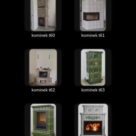
kominek t60
kominek t61
kominek t62
kominek t63