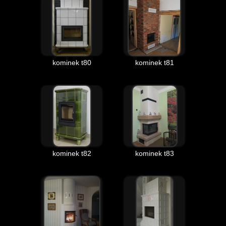
kominek t80
kominek t81
kominek t82
kominek t83