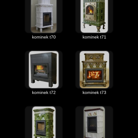
kominek t70
kominek t71
kominek t72
kominek t73