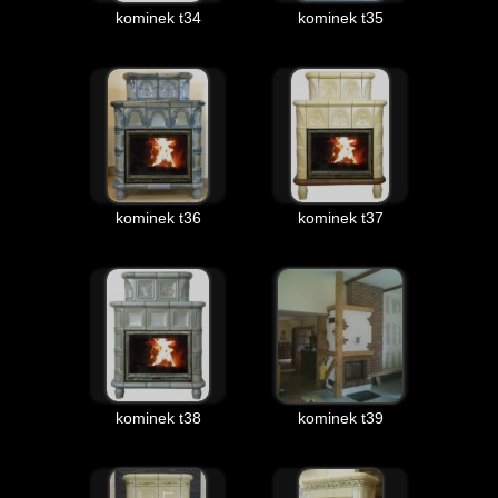
kominek t34
kominek t35
kominek t36
kominek t37
kominek t38
kominek t39