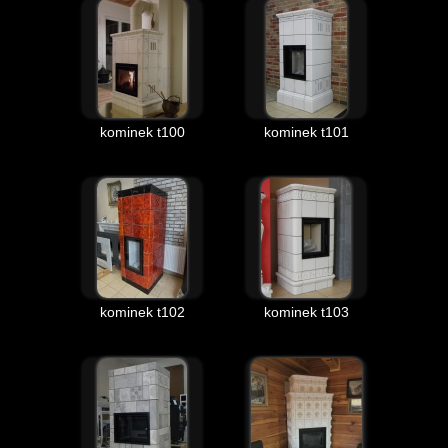
kominek t100
kominek t101
kominek t102
kominek t103