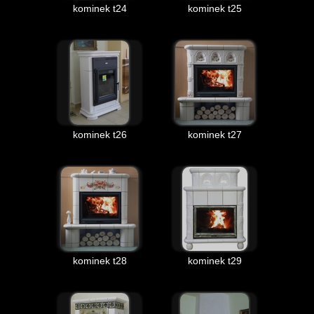
kominek t24
kominek t25
kominek t26
kominek t27
kominek t28
kominek t29