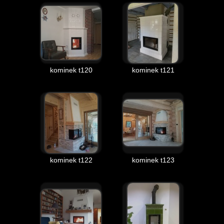
kominek t120
kominek t121
kominek t122
kominek t123