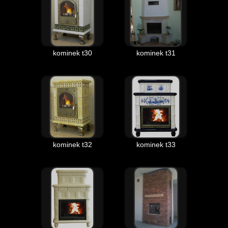
kominek t30
kominek t31
kominek t32
kominek t33