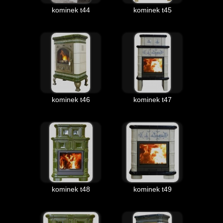
kominek t44
kominek t45
kominek t46
kominek t47
kominek t48
kominek t49