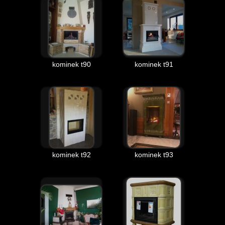
kominek t90
kominek t91
kominek t92
kominek t93