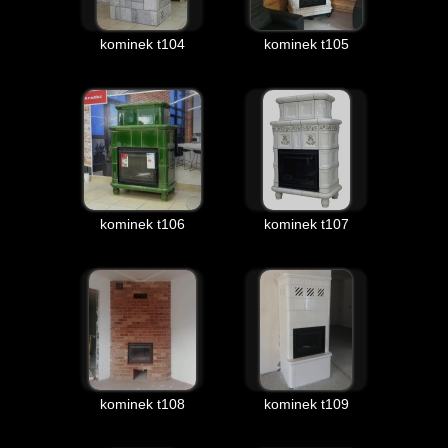
kominek t104
kominek t105
kominek t106
kominek t107
kominek t108
kominek t109