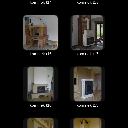
kominek t14
kominek t15
kominek t16
kominek t17
kominek t18
kominek t19