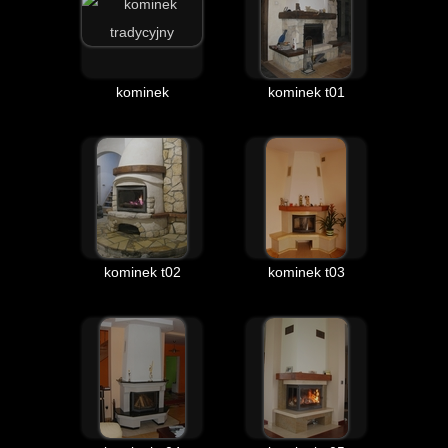
kominek
kominek t01
kominek t02
kominek t03