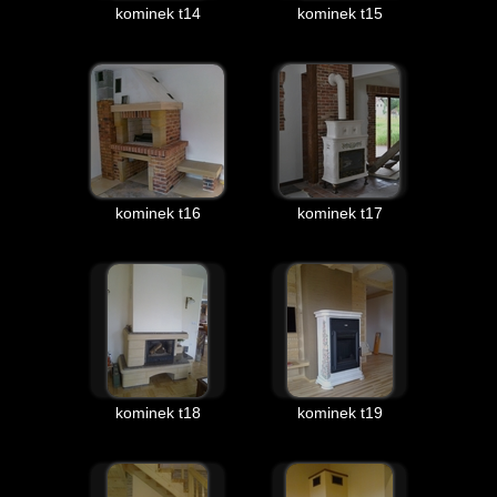
kominek t14
kominek t15
kominek t16
kominek t17
kominek t18
kominek t19