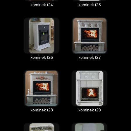
kominek t24
kominek t25
kominek t26
kominek t27
kominek t28
kominek t29