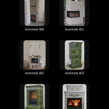
kominek t60
kominek t61
kominek t62
kominek t63