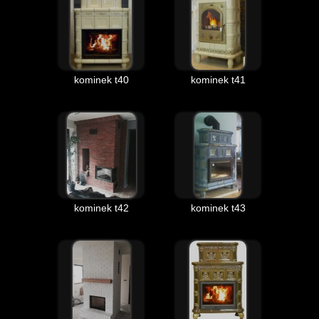
kominek t40
kominek t41
kominek t42
kominek t43