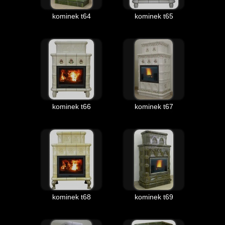
kominek t64
kominek t65
kominek t66
kominek t67
kominek t68
kominek t69