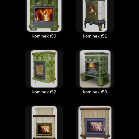
kominek t50
kominek t51
kominek t52
kominek t53