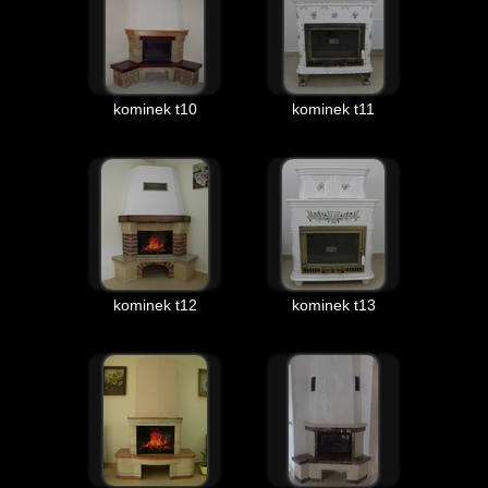
kominek t10
kominek t11
kominek t12
kominek t13