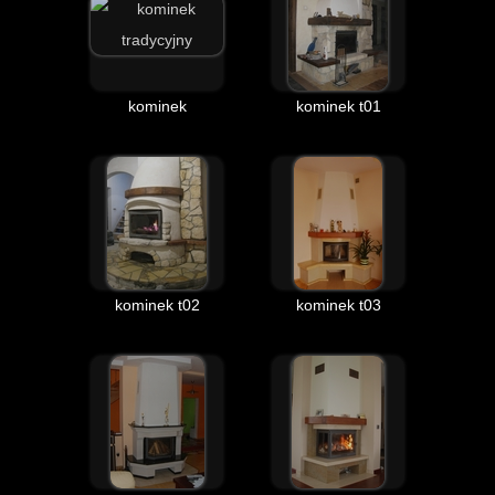
kominek
kominek t01
kominek t02
kominek t03