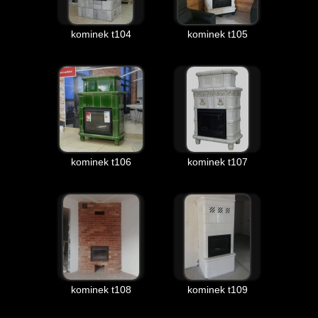
kominek t104
kominek t105
kominek t106
kominek t107
kominek t108
kominek t109