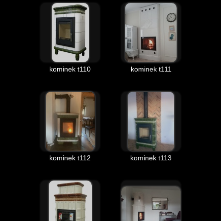
kominek t110
kominek t111
kominek t112
kominek t113