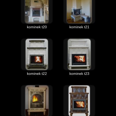
kominek t20
kominek t21
kominek t22
kominek t23