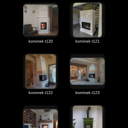
kominek t120
kominek t121
kominek t122
kominek t123