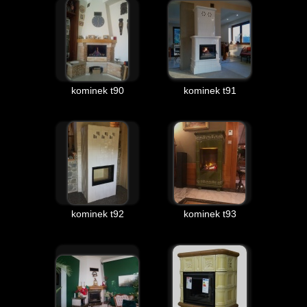
kominek t90
kominek t91
kominek t92
kominek t93