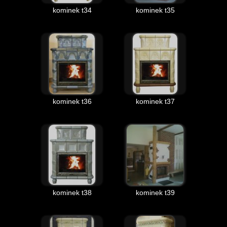
kominek t34
kominek t35
kominek t36
kominek t37
kominek t38
kominek t39