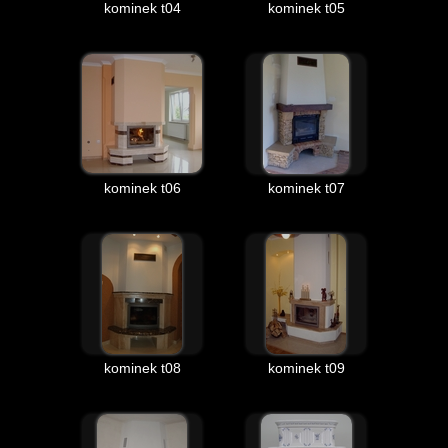
kominek t04
kominek t05
kominek t06
kominek t07
kominek t08
kominek t09