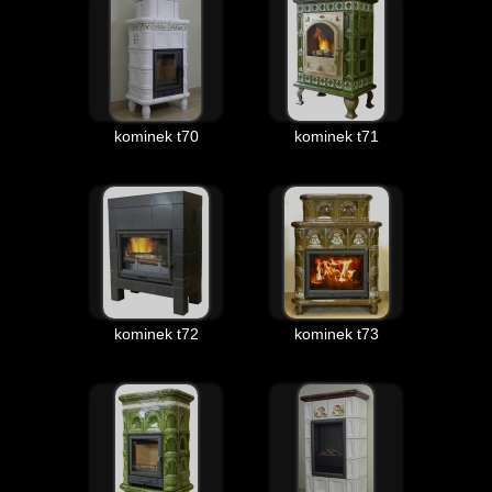
kominek t70
kominek t71
kominek t72
kominek t73