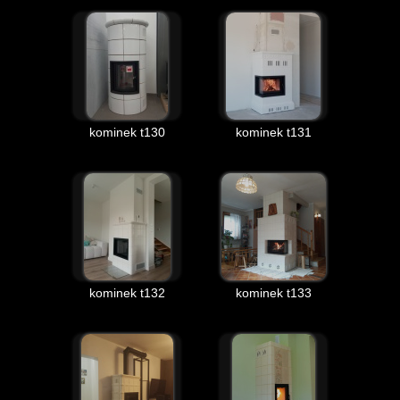
kominek t130
kominek t131
kominek t132
kominek t133