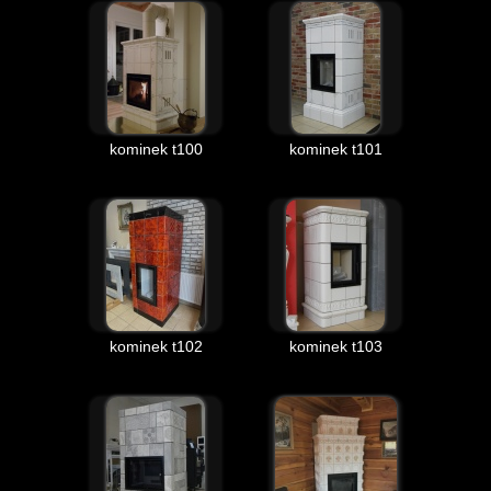
kominek t100
kominek t101
kominek t102
kominek t103