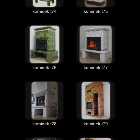
kominek t74
kominek t75
kominek t76
kominek t77
kominek t78
kominek t79