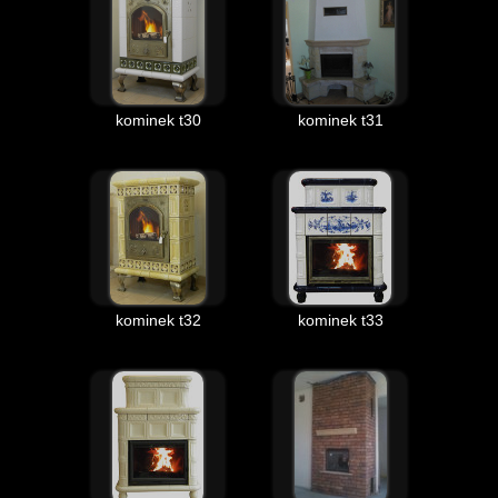
kominek t30
kominek t31
kominek t32
kominek t33