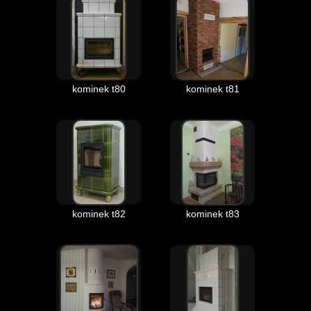
kominek t80
kominek t81
kominek t82
kominek t83