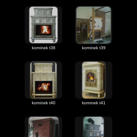
kominek t38
kominek t39
kominek t40
kominek t41