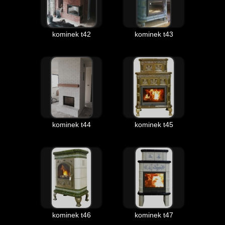
kominek t42
kominek t43
kominek t44
kominek t45
kominek t46
kominek t47