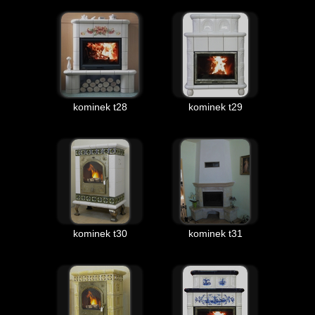
kominek t28
kominek t29
kominek t30
kominek t31