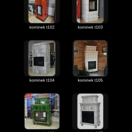
kominek t102
kominek t103
kominek t104
kominek t105