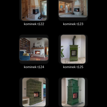
kominek t122
kominek t123
kominek t124
kominek t125