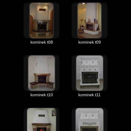
kominek t08
kominek t09
kominek t10
kominek t11