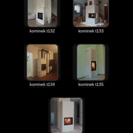
kominek t132
kominek t133
kominek t134
kominek t135