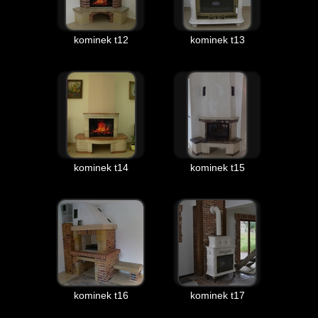
kominek t12
kominek t13
kominek t14
kominek t15
kominek t16
kominek t17