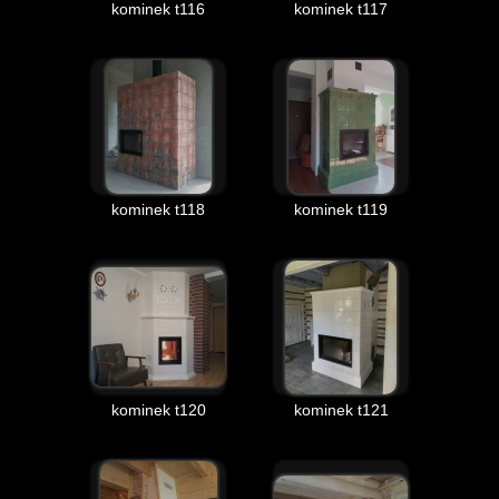
kominek t116
kominek t117
kominek t118
kominek t119
kominek t120
kominek t121