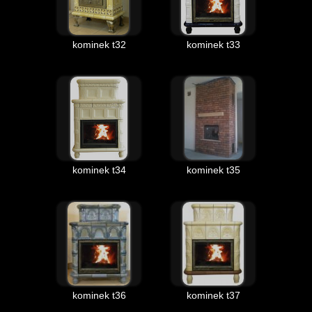
kominek t32
kominek t33
kominek t34
kominek t35
kominek t36
kominek t37