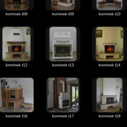
kominek t08
kominek t09
kominek t10
kominek t12
kominek t13
kominek t14
kominek t16
kominek t17
kominek t18