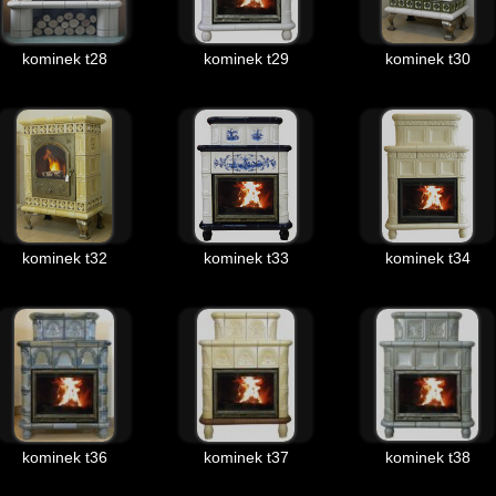
kominek t28
kominek t29
kominek t30
kominek t32
kominek t33
kominek t34
kominek t36
kominek t37
kominek t38