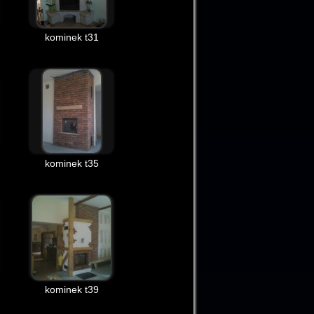
kominek t31
kominek t35
kominek t39