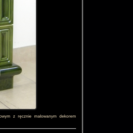
iwkowym z ręcznie malowanym dekorem