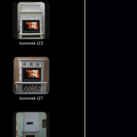
kominek t23
kominek t27