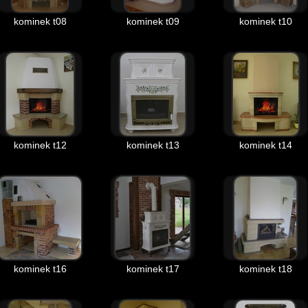
kominek t08
kominek t09
kominek t10
kominek t12
kominek t13
kominek t14
kominek t16
kominek t17
kominek t18