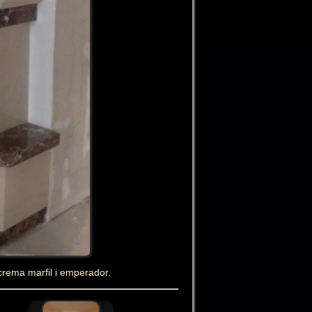
ema marfil i emperador.