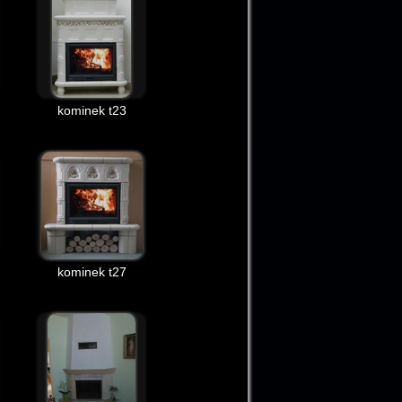
kominek t23
kominek t27