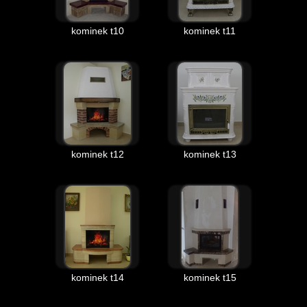
kominek t10
kominek t11
kominek t12
kominek t13
kominek t14
kominek t15