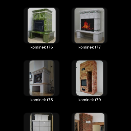
kominek t76
kominek t77
kominek t78
kominek t79