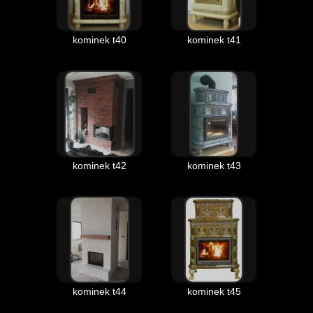
kominek t40
kominek t41
kominek t42
kominek t43
kominek t44
kominek t45