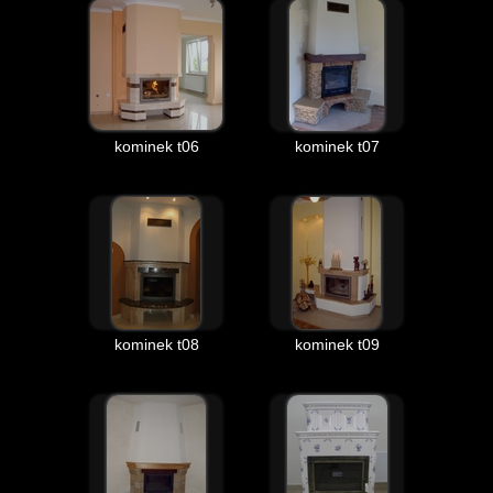
kominek t06
kominek t07
kominek t08
kominek t09