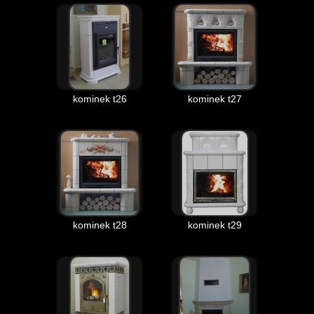
kominek t26
kominek t27
kominek t28
kominek t29