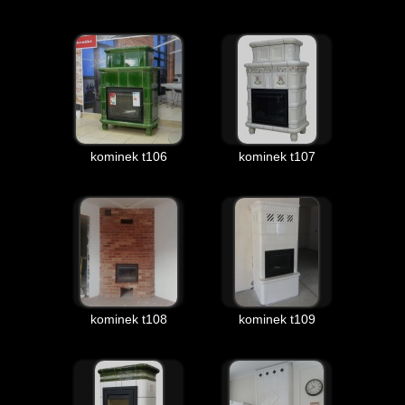
kominek t106
kominek t107
kominek t108
kominek t109