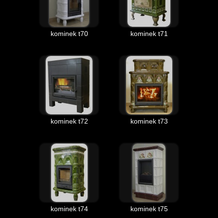
kominek t70
kominek t71
kominek t72
kominek t73
kominek t74
kominek t75