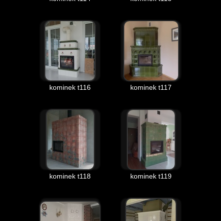
kominek t116
kominek t117
kominek t118
kominek t119