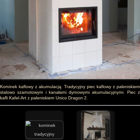
Kominek kaflowy z akumulacją. Tradycyjny piec kaflowy z paleniskiem
stalowo szamotowym i kanałami dymowymi akumulacyjnymi. Piec z
kafli Kafel-Art z paleniskiem Unico Dragon 2.