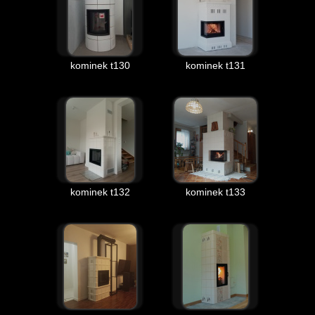
kominek t130
kominek t131
kominek t132
kominek t133