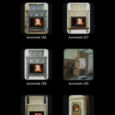
kominek t36
kominek t37
kominek t38
kominek t39