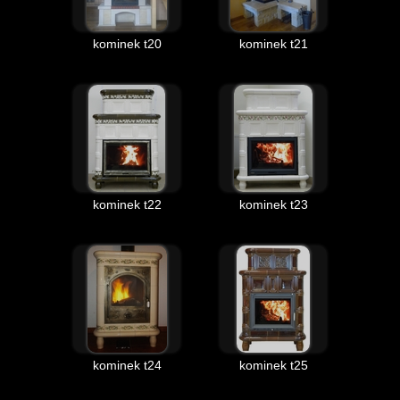
kominek t20
kominek t21
kominek t22
kominek t23
kominek t24
kominek t25