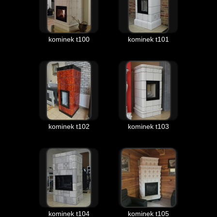
kominek t100
kominek t101
kominek t102
kominek t103
kominek t104
kominek t105