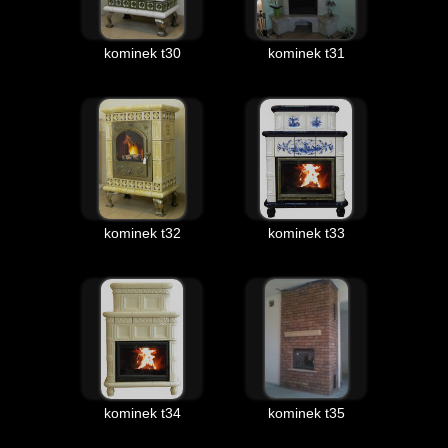
kominek t30
kominek t31
kominek t32
kominek t33
kominek t34
kominek t35