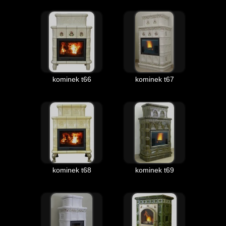
kominek t66
kominek t67
kominek t68
kominek t69