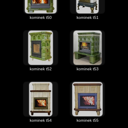
kominek t50
kominek t51
kominek t52
kominek t53
kominek t54
kominek t55