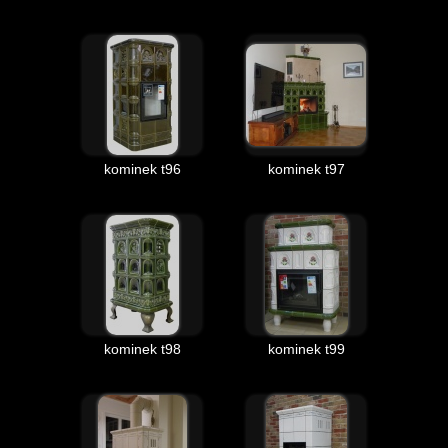
kominek t96
kominek t97
kominek t98
kominek t99