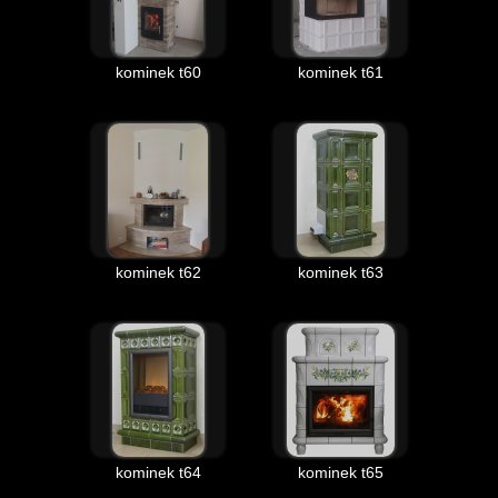
kominek t60
kominek t61
kominek t62
kominek t63
kominek t64
kominek t65